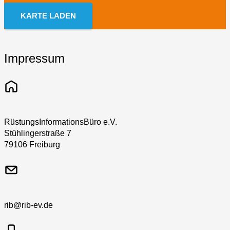
KARTE LADEN
Impressum
RüstungsInformationsBüro e.V.
Stühlingerstraße 7
79106 Freiburg
rib@rib-ev.de