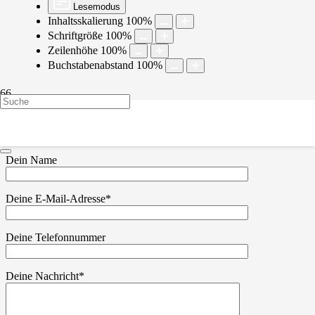
Lesemodus
Inhaltsskalierung
100
%
Schriftgröße
100
%
Zeilenhöhe
100
%
Buchstabenabstand
100
%
Kontakt
Dein Name
Deine E-Mail-Adresse*
Deine Telefonnummer
Deine Nachricht*