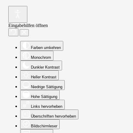
Eingabehilfen öffnen
Farben umkehren
Monochrom
Dunkler Kontrast
Heller Kontrast
Niedrige Sättigung
Hohe Sättigung
Links hervorheben
Überschriften hervorheben
Bildschirmleser