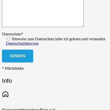
Datenschutz*
Hinweise zum Datenschutz habe ich gelesen und verstanden
Datenschutzhinweise
* Pflichtfelder
Info